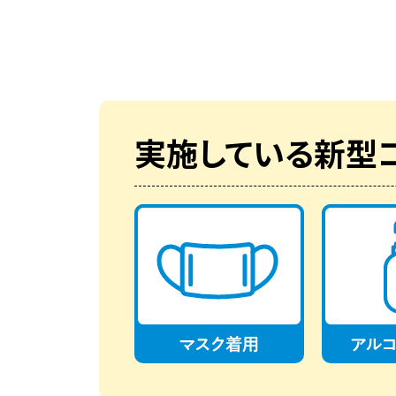
実施している新型