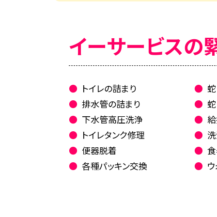
イーサービスの
トイレの詰まり
蛇
排水管の詰まり
蛇
下水管高圧洗浄
給
トイレタンク修理
洗
便器脱着
食
各種パッキン交換
ウ