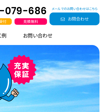
0-079-686
メールでのお問い合わせはこちら
お問合わせ
日受付
見積無料
工例
お問い合わせ