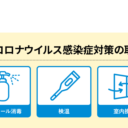
コロナウイルス感染症対策の