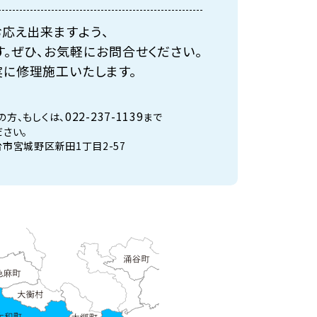
応え出来ますよう、
。ぜひ、お気軽にお問合せください。
に修理施工いたします。
022-237-1139
の方、もしくは、
まで
ださい。
台市宮城野区新田1丁目2-57